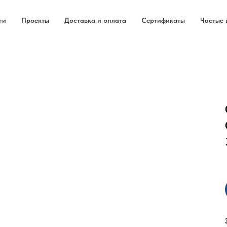
ги
Проекты
Доставка и оплата
Сертификаты
Частые 