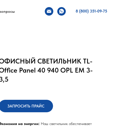
8 (800) 351-09-75
вопросы
ОФИСНЫЙ СВЕТИЛЬНИК TL-
Office Panel 40 940 OPL EM 3-
3,5
ЗАПРОСИТЬ ПРАЙС
Экономия на энергии:
Наш светильник обеспечивает