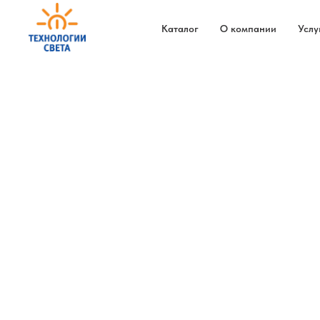
Каталог
О компании
Услу